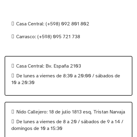
Casa Central: (+598) 092 801 802
Carrasco: (+598) 095 721 738
Casa Central: Bv. España 2103
De lunes a viernes de 8:30 a 20:00 / sábados de
10 a 20:30
Nido Callejero: 18 de julio 1813 esq. Tristan Narvaja
De lunes a viernes de 8 a 20 / sábados de 9 a 14 /
domingos de 10 a 15:30