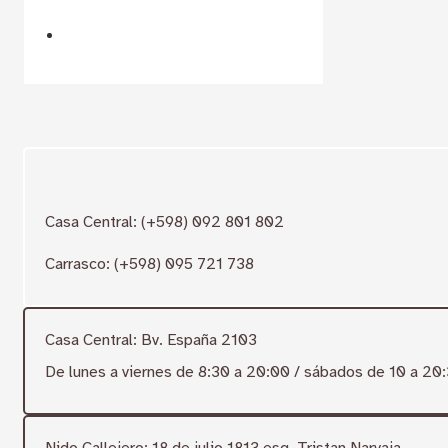
Casa Central: (+598) 092 801 802
Carrasco: (+598) 095 721 738
Casa Central: Bv. España 2103
De lunes a viernes de 8:30 a 20:00 / sábados de 10 a 20