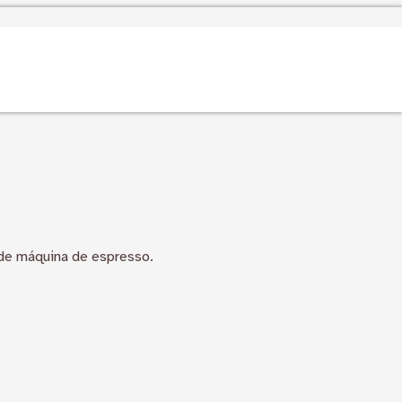
 de máquina de espresso.