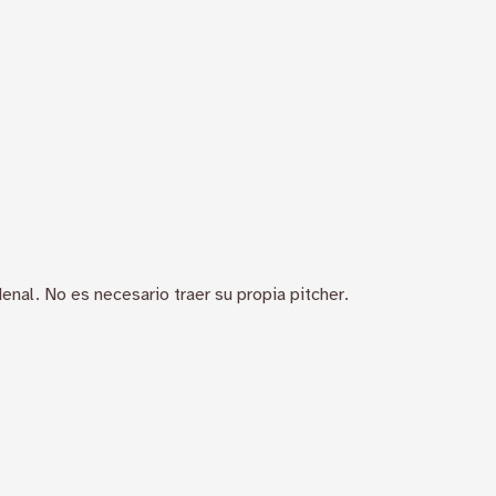
enal. No es necesario traer su propia pitcher.